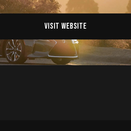
VISIT WEBSITE