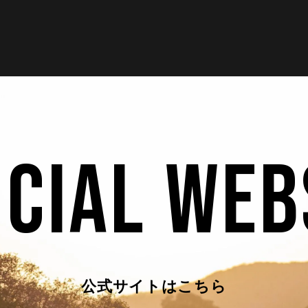
ICIAL WEB
公式サイトはこちら