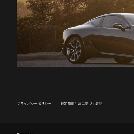
プライバシーポリシー
特定商取引法に基づく表記