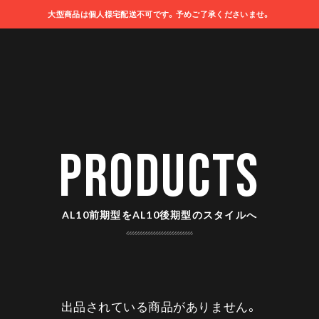
大型商品は個人様宅配送不可です。予めご了承くださいませ。
PRODUCTS
AL10前期型をAL10後期型のスタイルへ
出品されている商品がありません。