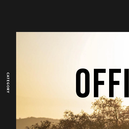
OFF
CATEGORY