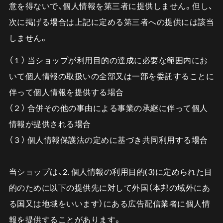
意を得ないで、個人情報を第三者に提供しません。但し、
次に掲げる場合は上記に定める第三者への提供には該当
しません。
（１） 当ショップが利用目的の達成に必要な範囲内にお
いて個人情報の取扱いの全部又は一部を委託することに
伴って個人情報を提供する場合
（２） 合併その他の事由による事業の承継に伴って個人
情報が提供される場合
（３） 個人情報保護法の定めに基づき共同利用する場合
当ショップは、2. 個人情報の利用目的(3)に定められた目
的のために以下の提供先に対して外国（本邦の域外にあ
る国又は地域をいいます）にある広告配信業者に個人情
報を提供することがあります。