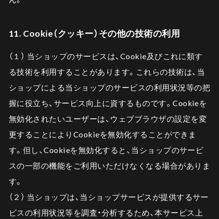
11. Cookie（クッキー）その他の技術の利用
（１） 当ショップのサービスは、Cookie及びこれに類す
る技術を利用することがあります。これらの技術は、当
ショップによる当ショップのサービスの利用状況等の把
握に役立ち、サービス向上に資するものです。Cookieを
無効化されたいユーザーは、ウェブブラウザの設定を変
更することによりCookieを無効化することができま
す。但し、Cookieを無効化すると、当ショップのサービ
スの一部の機能をご利用いただけなくなる場合がありま
す。
（２） 当ショップは、当ショップサービスが提供するサー
ビスの利用状況等を調査・分析するため、本サービス上