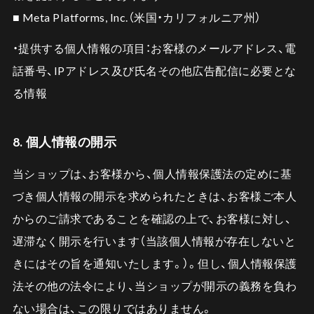
■ Meta Platforms, Inc.（米国・カリフォルニア州）
・提供する個人情報の項目：お客様のメールアドレス、電
話番号、IPアドレス及び氏名その他広告配信に必要とな
る情報
8. 個人情報の開示
当ショップは、お客様から、個人情報保護法の定めに基
づき個人情報の開示を求められたときは、お客様ご本人
からのご請求であることを確認の上で、お客様に対し、
遅滞なく開示を行います（当該個人情報が存在しないと
きにはその旨を通知いたします。）。但し、個人情報保護
法その他の法令により、当ショップが開示の義務を負わ
ない場合は、この限りではありません。