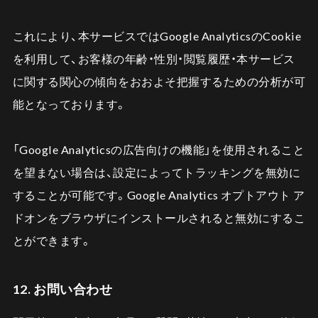
これにより、本サービスではGoogle AnalyticsのCookie
を利用して、お客様の年齢・性別・閲覧履歴・本サービス
に関する関心の傾向をおおよそ把握するための分析が可
能となっております。
「Google Analyticsの広告向けの機能」を使用されること
を望まない場合は、設定によってトラッキングを無効に
することが可能です。Google Analytics オプトアウト ア
ドオンをブラウザにインストールされると無効にするこ
とができます。
12. お問い合わせ