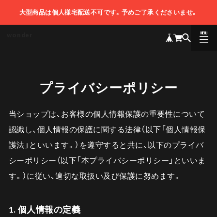
大型商品は個人様宅配送不可です。予めご了承くださいませ。
MENU
wonder
CLOSE
プライバシーポリシー
当ショップは、お客様の個人情報保護の重要性について
認識し、個人情報の保護に関する法律（以下「個人情報保
護法」といいます。）を遵守すると共に、以下のプライバ
シーポリシー（以下「本プライバシーポリシー」といいま
す。）に従い、適切な取扱い及び保護に努めます。
1. 個人情報の定義