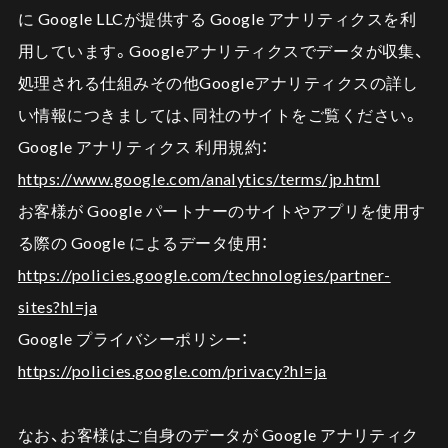
に Google LLCが提供する Google アナリティクスを利
用しています。Googleアナリティクスでデータが収集、
処理される仕組みその他Googleアナリティクスの詳し
い情報につきましては、同社のサイトをご覧ください。
Google アナリティクス 利用規約：
https://www.google.com/analytics/terms/jp.html
お客様が Google パートナーのサイトやアプリを使用す
る際の Google によるデータ使用：
https://policies.google.com/technologies/partner-
sites?hl=ja
Google プライバシーポリシー：
https://policies.google.com/privacy?hl=ja
なお、お客様はご自身のデータが Google アナリティク