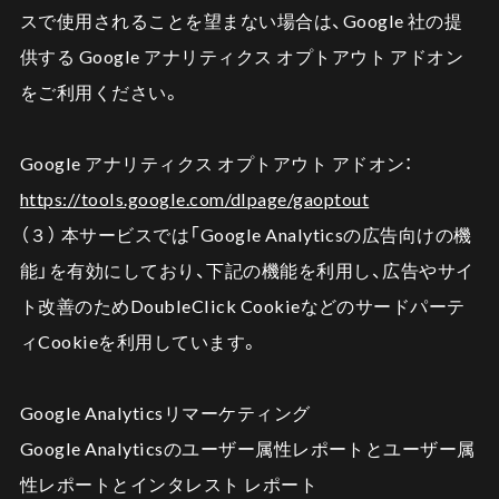
スで使用されることを望まない場合は、Google 社の提
供する Google アナリティクス オプトアウト アドオン
をご利用ください。
Google アナリティクス オプトアウト アドオン：
https://tools.google.com/dlpage/gaoptout
（３） 本サービスでは「Google Analyticsの広告向けの機
能」を有効にしており、下記の機能を利用し、広告やサイ
ト改善のためDoubleClick Cookieなどのサードパーテ
ィCookieを利用しています。
Google Analyticsリマーケティング
Google Analyticsのユーザー属性レポートとユーザー属
性レポートとインタレスト レポート