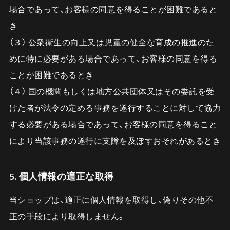
場合であって、お客様の同意を得ることが困難であると
き
（３） 公衆衛生の向上又は児童の健全な育成の推進のた
めに特に必要がある場合であって、お客様の同意を得る
ことが困難であるとき
（４） 国の機関もしくは地方公共団体又はその委託を受
けた者が法令の定める事務を遂行することに対して協力
する必要がある場合であって、お客様の同意を得ること
により当該事務の遂行に支障を及ぼすおそれがあるとき
5. 個人情報の適正な取得
当ショップは、適正に個人情報を取得し、偽りその他不
正の手段により取得しません。