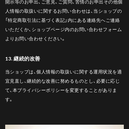
開示等のお申出、ご意見、ご質問、苦情のお申出その他個
人情報の取扱いに関するお問い合わせは、当ショップの
「特定商取引法に基づく表記」内にある連絡先へご連絡
いただくか、ショップページ内のお問い合わせフォーム
よりお問い合わせください。
13. 継続的改善
当ショップは、個人情報の取扱いに関する運用状況を適
宜見直し、継続的な改善に努めるものとし、必要に応じ
て、本プライバシーポリシーを変更することがありま
す。