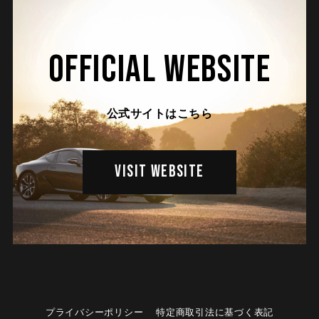
OFFICIAL WEBSITE
公式サイトはこちら
VISIT WEBSITE
プライバシーポリシー
特定商取引法に基づく表記