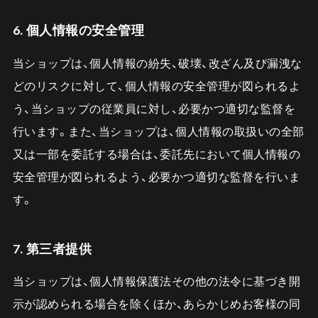
6. 個人情報の安全管理
当ショップは、個人情報の紛失、破壊、改ざん及び漏洩な
どのリスクに対して、個人情報の安全管理が図られるよ
う、当ショップの従業員に対し、必要かつ適切な監督を
行います。また、当ショップは、個人情報の取扱いの全部
又は一部を委託する場合は、委託先において個人情報の
安全管理が図られるよう、必要かつ適切な監督を行いま
す。
7. 第三者提供
当ショップは、個人情報保護法その他の法令に基づき開
示が認められる場合を除くほか、あらかじめお客様の同