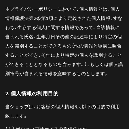
本プライバシーポリシーにおいて、個人情報とは、個人
情報保護法第2条第1項により定義された個人情報、すな
わち、生存する個人に関する情報であって、当該情報に
含まれる氏名、生年月日その他の記述等により特定の個
人を識別することができるもの（他の情報と容易に照合
することができ、それにより特定の個人を識別すること
ができることとなるものを含みます。）、もしくは個人識
別符号が含まれる情報を意味するものとします。
2. 個人情報の利用目的
当ショップは、お客様の個人情報を、以下の目的で利用
致します。
（１） 当ショップサービスの提供のため