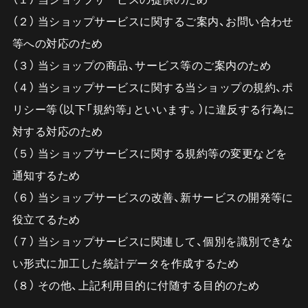
（２） 当ショップサービスに関するご案内、お問い合わせ
等への対応のため
（３） 当ショップの商品、サービス等のご案内のため
（４） 当ショップサービスに関する当ショップの規約、ポ
リシー等（以下「規約等」といいます。）に違反する行為に
対する対応のため
（５） 当ショップサービスに関する規約等の変更などを
通知するため
（６） 当ショップサービスの改善、新サービスの開発等に
役立てるため
（７） 当ショップサービスに関連して、個別を識別できな
い形式に加工した統計データを作成するため
（８） その他、上記利用目的に付随する目的のため