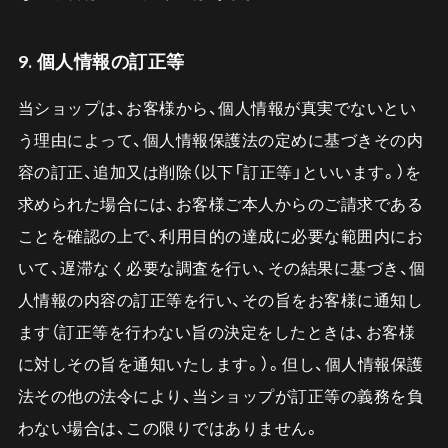
9. 個人情報の訂正等
当ショップは、お客様から、個人情報が真実でないとい
う理由によって、個人情報保護法の定めに基づきその内
容の訂正、追加又は削除（以下「訂正等」といいます。）を
求められた場合には、お客様ご本人からのご請求である
ことを確認の上で、利用目的の達成に必要な範囲内にお
いて、遅滞なく必要な調査を行い、その結果に基づき、個
人情報の内容の訂正等を行い、その旨をお客様に通知し
ます（訂正等を行わない旨の決定をしたときは、お客様
に対しその旨を通知いたします。）。但し、個人情報保護
法その他の法令により、当ショップが訂正等の義務を負
わない場合は、この限りではありません。