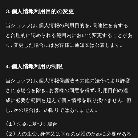
3. 個人情報利用目的の変更
当ショップは、個人情報の利用目的を、関連性を有する
と合理的に認められる範囲内において変更することがあ
り、変更した場合にはお客様に通知又は公表します。
4. 個人情報利用の制限
当ショップは、個人情報保護法その他の法令により許容
される場合を除き、お客様の同意を得ず、利用目的の達
成に必要な範囲を超えて個人情報を取り扱いません。但
し、次の場合はこの限りではありません。
（１） 法令に基づく場合
（２） 人の生命、身体又は財産の保護のために必要がある