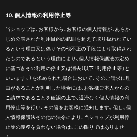
10. 個人情報の利用停止等
当ショップは、お客様から、お客様の個人情報が、あらか
じめ公表された利用目的の範囲を超えて取り扱われてい
るという理由又は偽りその他不正の手段により取得され
たものであるという理由により、個人情報保護法の定め
に基づきその利用の停止又は消去（以下「利用停止等」と
いいます。）を求められた場合において、そのご請求に理
由があることが判明した場合には、お客様ご本人からの
ご請求であることを確認の上で、遅滞なく個人情報の利
用停止等を行い、その旨をお客様に通知します。但し、個
人情報保護法その他の法令により、当ショップが利用停
止等の義務を負わない場合は、この限りではありませ
ん。