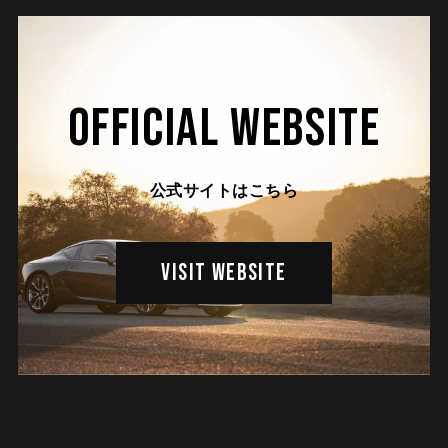
OFFICIAL WEBSITE
公式サイトはこちら
VISIT WEBSITE