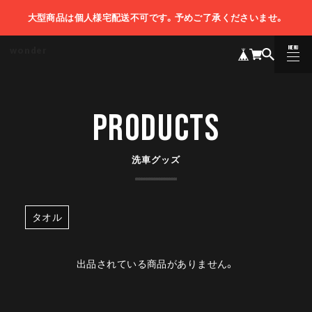
大型商品は個人様宅配送不可です。予めご了承くださいませ。
MENU
wonder
CLOSE
PRODUCTS
洗車グッズ
タオル
出品されている商品がありません。