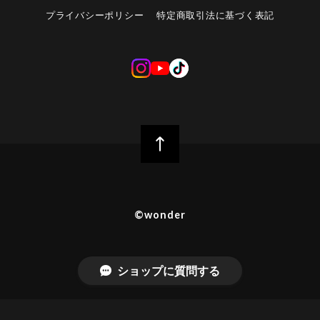
プライバシーポリシー
特定商取引法に基づく表記
©︎wonder
ショップに質問する