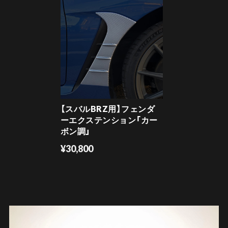
【スバルBRZ用】フェンダ
ーエクステンション「カー
ボン調」
¥30,800