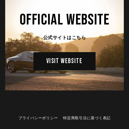
OFFICIAL WEBSITE
公式サイトはこちら
VISIT WEBSITE
プライバシーポリシー
特定商取引法に基づく表記