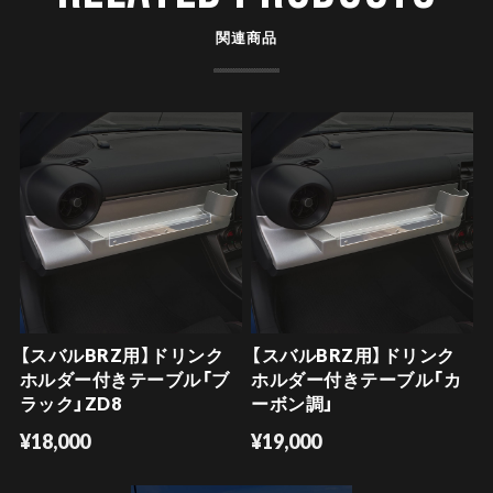
関連商品
【スバルBRZ用】ドリンク
【スバルBRZ用】ドリンク
ホルダー付きテーブル「ブ
ホルダー付きテーブル「カ
ラック」ZD8
ーボン調」
¥18,000
¥19,000