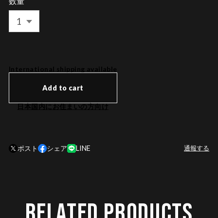
数量
International shipping available
Add to cart
日本国内にお住まいの方向け
ポスト
シェア
LINE
通報する
RELATED PRODUCTS