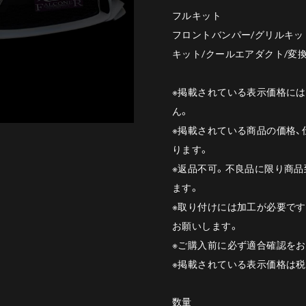
フルキット
フロントバンパー/グリルキッ
キット/クールエアダクト/変
※掲載されている表示価格に
ん。
※掲載されている商品の価格
ります。
※返品不可。不良品に限り商品
ます。
※取り付けには加工が必要で
お願いします。
※ご購入前に必ず適合確認をお
※掲載されている表示価格は
数量