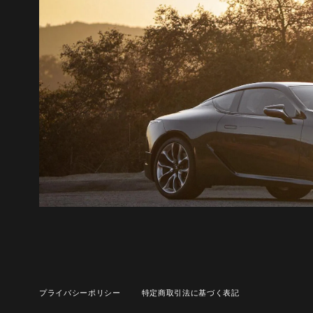
プライバシーポリシー
特定商取引法に基づく表記