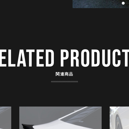
ELATED PRODUC
関連商品