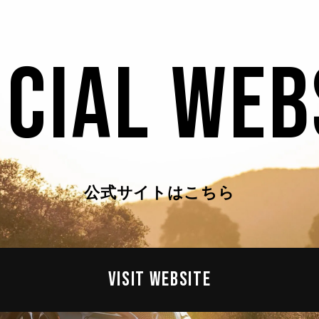
ICIAL WEB
公式サイトはこちら
VISIT WEBSITE