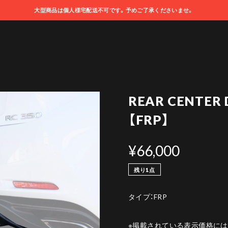
大型商品は個人様宅配送不可です。予めご了承くださいませ。
REAR CENTER
【FRP】
¥66,000
残り1点
タイプ：FRP
※掲載されている表示価格に