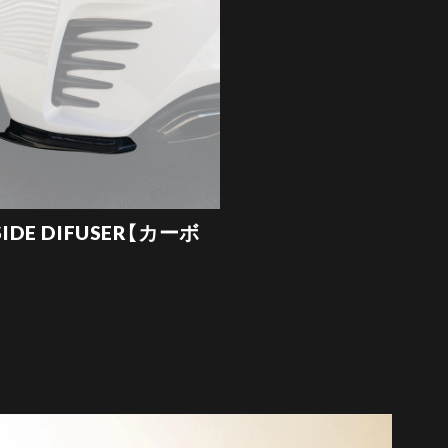
SIDE DIFUSER【カーボ