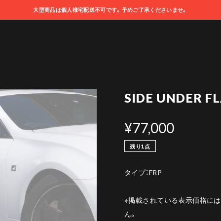
大型商品は個人様宅配送不可です。予めご了承くださいませ。
SIDE UNDER F
¥77,000
残り1点
タイプ：FRP
※掲載されている表示価格に
ん。