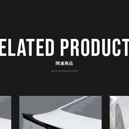
ELATED PRODUC
関連商品