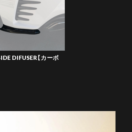
SIDE DIFUSER【カーボ