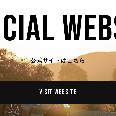
ICIAL WEB
公式サイトはこちら
VISIT WEBSITE