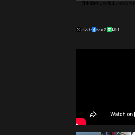
日本国内にお住まいの方向
ポスト
シェア
LINE