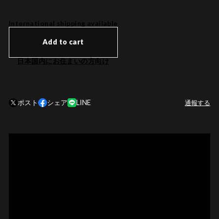
International shipping available
Add to cart
日本国内にお住まいの方向け
ポスト
シェア
LINE
通報する