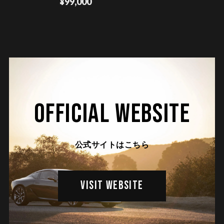
¥99,000
OFFICIAL WEBSITE
公式サイトはこちら
VISIT WEBSITE