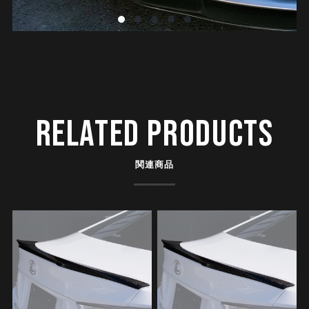
RELATED PRODUCTS
関連商品