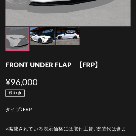
FRONT UNDER FLAP 【FRP】
¥96,000
残り1点
タイプ：FRP
※掲載されている表示価格には取付工賃、塗装代は含ま