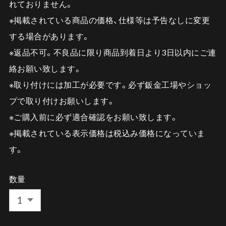
れておりません。
※掲載されている商品の価格、仕様等は予告なしに変更
する場合があります。
※返品不可。不良品に限り商品到着日より3日以内にご連
絡お願い致します。
※取り付けには加工が必要です。必ず鈑金工場やショッ
プで取り付けお願いします。
※ご購入前に必ず適合確認をお願い致します。
※掲載されている表示価格は税込み価格になっていま
す。
数量