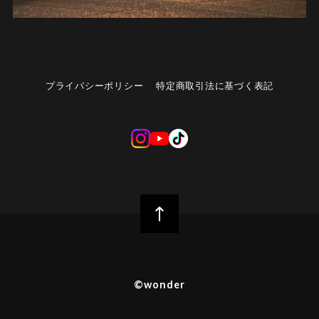
プライバシーポリシー
特定商取引法に基づく表記
©︎wonder